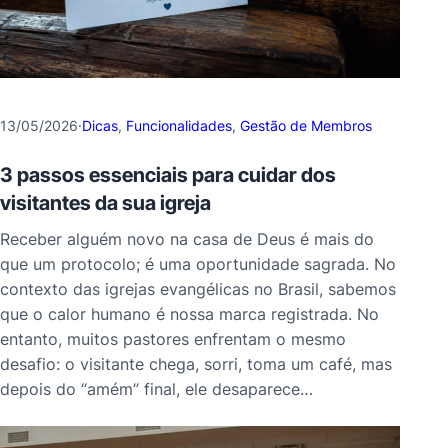
13/05/2026
·
Dicas
, 
Funcionalidades
, 
Gestão de Membros
3 passos essenciais para cuidar dos
visitantes da sua igreja
Receber alguém novo na casa de Deus é mais do
que um protocolo; é uma oportunidade sagrada. No
contexto das igrejas evangélicas no Brasil, sabemos
que o calor humano é nossa marca registrada. No
entanto, muitos pastores enfrentam o mesmo
desafio: o visitante chega, sorri, toma um café, mas
depois do “amém” final, ele desaparece…