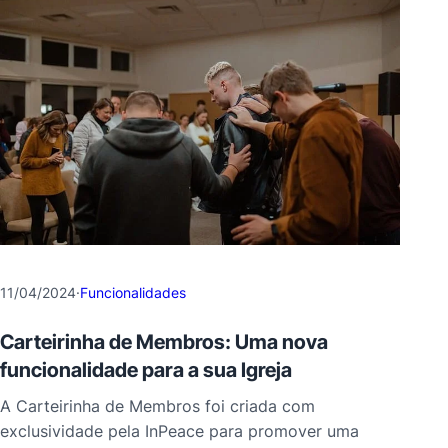
11/04/2024
·
Funcionalidades
Carteirinha de Membros: Uma nova
funcionalidade para a sua Igreja
A Carteirinha de Membros foi criada com
exclusividade pela InPeace para promover uma