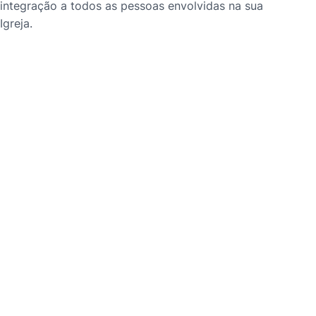
integração a todos as pessoas envolvidas na sua
Igreja.