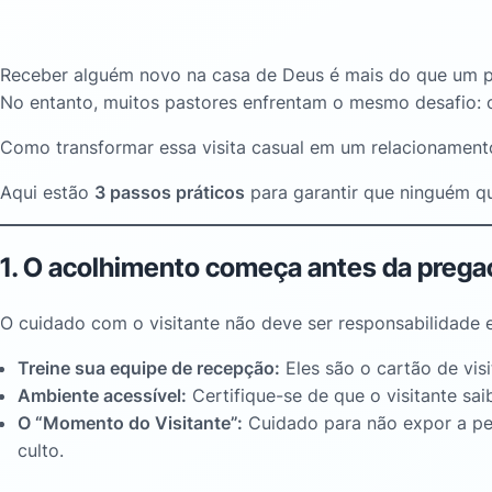
Receber alguém novo na casa de Deus é mais do que um pr
No entanto, muitos pastores enfrentam o mesmo desafio: o 
Como transformar essa visita casual em um relacionamento
Aqui estão
3 passos práticos
para garantir que ninguém qu
1. O acolhimento começa antes da prega
O cuidado com o visitante não deve ser responsabilidade ex
Treine sua equipe de recepção:
Eles são o cartão de vis
Ambiente acessível:
Certifique-se de que o visitante sai
O “Momento do Visitante”:
Cuidado para não expor a pes
culto.