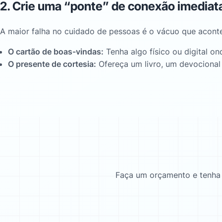
2. Crie uma “ponte” de conexão imediat
A maior falha no cuidado de pessoas é o vácuo que aconte
O cartão de boas-vindas:
Tenha algo físico ou digital 
O presente de cortesia:
Ofereça um livro, um devocional 
Faça um orçamento e tenha u