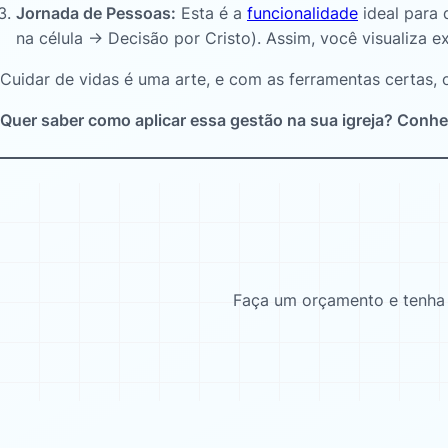
Jornada de Pessoas:
Esta é a
funcionalidade
ideal para 
na célula -> Decisão por Cristo
). Assim, você visualiza
Cuidar de vidas é uma arte, e com as ferramentas certas, o
Quer saber como aplicar essa gestão na sua igreja? Conh
Faça um orçamento e tenha u