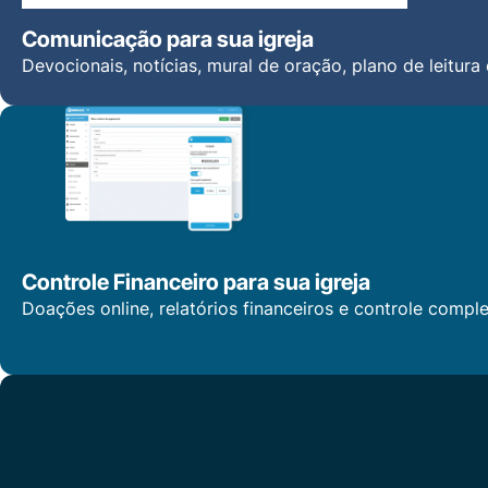
Comunicação para sua igreja
Devocionais, notícias, mural de oração, plano de leitura
Controle Financeiro para sua igreja
Doações online, relatórios financeiros e controle compl