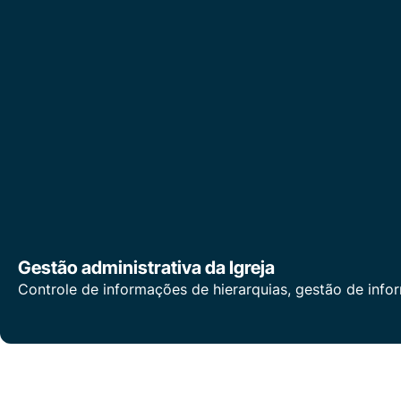
Gestão administrativa da Igreja
Controle de informações de hierarquias, gestão de infor