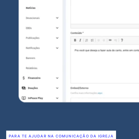
PARA TE AJUDAR NA COMUNICAÇÃO DA IGREJA