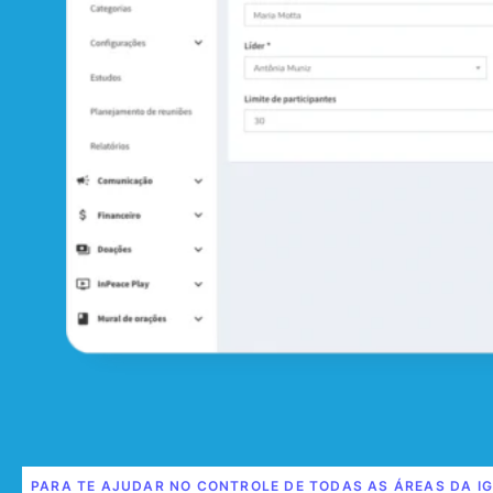
PARA TE AJUDAR NO CONTROLE DE TODAS AS ÁREAS DA I