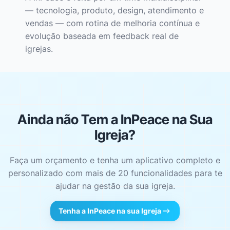
— tecnologia, produto, design, atendimento e
vendas — com rotina de melhoria contínua e
evolução baseada em feedback real de
igrejas.
Ainda não Tem a InPeace na Sua
Igreja?
Faça um orçamento e tenha um aplicativo completo e
personalizado com mais de 20 funcionalidades para te
ajudar na gestão da sua igreja.
Tenha a InPeace na sua Igreja