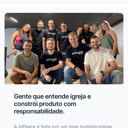
Gente que entende igreja e
constrói produto com
responsabilidade.
A InPeace é feita por um time multidisciplinar