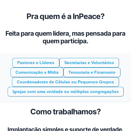
Pra quem é a InPeace?
Feita para quem lidera, mas pensada para
quem participa.
Pastores e Líderes
Secretarias e Voluntários
Comunicação e Mídia
Tesouraria e Financeiro
Coordenadores de Células ou Pequenos Grupos
Igrejas com uma unidade ou múltiplas congregações
Como trabalhamos?
Implantação simples e suporte de verdade.