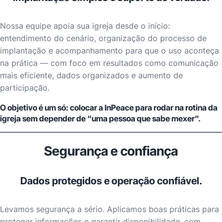
Nossa equipe apoia sua igreja desde o início:
entendimento do cenário, organização do processo de
implantação e acompanhamento para que o uso aconteça
na prática — com foco em resultados como comunicação
mais eficiente, dados organizados e aumento de
participação.
O objetivo é um só: colocar a InPeace para rodar na rotina da
igreja sem depender de “uma pessoa que sabe mexer”.
Segurança e confiança
Dados protegidos e operação confiável.
Levamos segurança a sério. Aplicamos boas práticas para
proteger informações e garantir disponibilidade, com