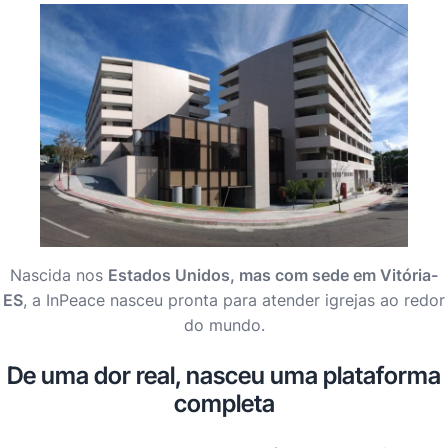
Nascida nos
Estados Unidos, mas com sede em Vitória-
ES
, a InPeace nasceu pronta para atender igrejas ao redor
do mundo.
De uma dor real, nasceu uma plataforma
completa