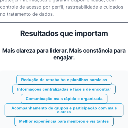
controle de acesso por perfil, rastreabilidade e cuidados
no tratamento de dados.
Resultados que importam
Mais clareza para liderar. Mais constância para
engajar.
Redução de retrabalho e planilhas paralelas
Informações centralizadas e fáceis de encontrar
Comunicação mais rápida e organizada
Acompanhamento de grupos e participação com mais
clareza
Melhor experiência para membros e visitantes