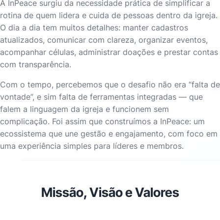
A InPeace surgiu da necessidade prática de simplificar a
rotina de quem lidera e cuida de pessoas dentro da igreja.
O dia a dia tem muitos detalhes: manter cadastros
atualizados, comunicar com clareza, organizar eventos,
acompanhar células, administrar doações e prestar contas
com transparência.
Com o tempo, percebemos que o desafio não era “falta de
vontade”, e sim falta de ferramentas integradas — que
falem a linguagem da igreja e funcionem sem
complicação. Foi assim que construímos a InPeace: um
ecossistema que une gestão e engajamento, com foco em
uma experiência simples para líderes e membros.
Missão, Visão e Valores