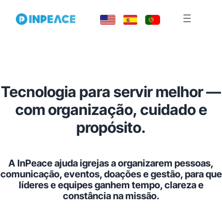
Tecnologia para servir melhor —
com organização, cuidado e
propósito.
A InPeace ajuda igrejas a organizarem pessoas,
comunicação, eventos, doações e gestão, para que
líderes e equipes ganhem tempo, clareza e
constância na missão.