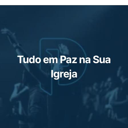
Tudo em Paz na Sua
Igreja