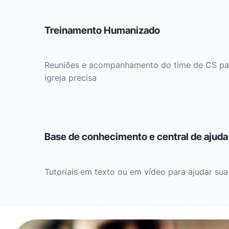
Treinamento Humanizado
Reuniões e acompanhamento do time de CS para
igreja precisa
Base de conhecimento e central de ajuda
Tutoriais em texto ou em vídeo para ajudar sua 