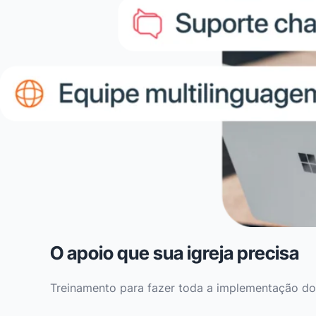
O apoio que sua igreja precisa
Treinamento para fazer toda a implementação do 