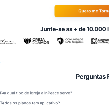
Quero me Torn
Junte-se as + de 10.000 
Perguntas 
Pra qual tipo de igreja a InPeace serve?
Todos os planos tem aplicativo?