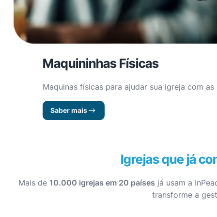
Maquininhas Físicas
Maquinas físicas para ajudar sua igreja com a
Saber mais
Igrejas que já c
Mais de
10.000 igrejas em 20 países
já usam a InPeac
transforme a gest