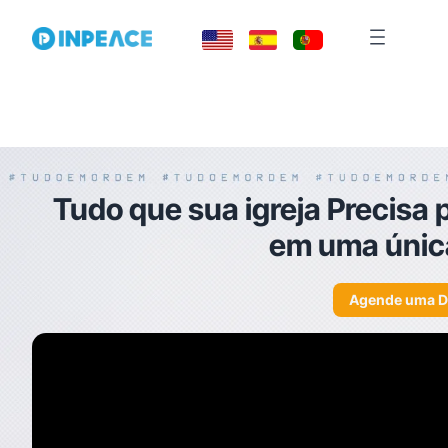
Tudo que sua igreja Precisa
em uma únic
Agende uma 