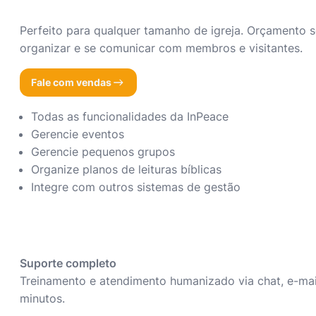
Perfeito para qualquer tamanho de igreja. Orçamento 
organizar e se comunicar com membros e visitantes.
Fale com vendas
Todas as funcionalidades da InPeace
Gerencie eventos
Gerencie pequenos grupos
Organize planos de leituras bíblicas
Integre com outros sistemas de gestão
Suporte completo
Treinamento e atendimento humanizado via chat, e-ma
minutos.