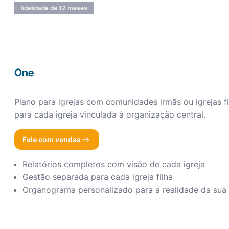
fidelidade de 12 meses
One
Plano para igrejas com comunidades irmãs ou igrejas fi
para cada igreja vinculada à organização central.
Fale com vendas
Relatórios completos com visão de cada igreja
Gestão separada para cada igreja filha
Organograma personalizado para a realidade da sua 