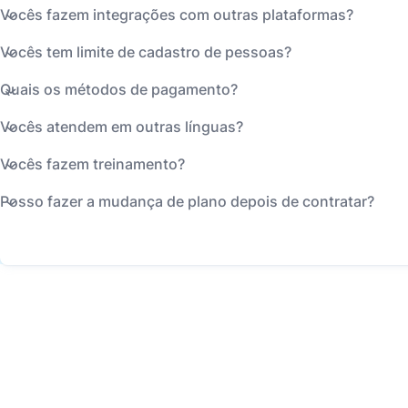
Vocês fazem integrações com outras plataformas?
Vocês tem limite de cadastro de pessoas?
Quais os métodos de pagamento?
Vocês atendem em outras línguas?
Vocês fazem treinamento?
Posso fazer a mudança de plano depois de contratar?