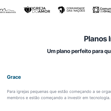
Planos 
Um plano perfeito para qu
Grace
Para igrejas pequenas que estão começando a se orga
membros e estão começando a investir em tecnologia.