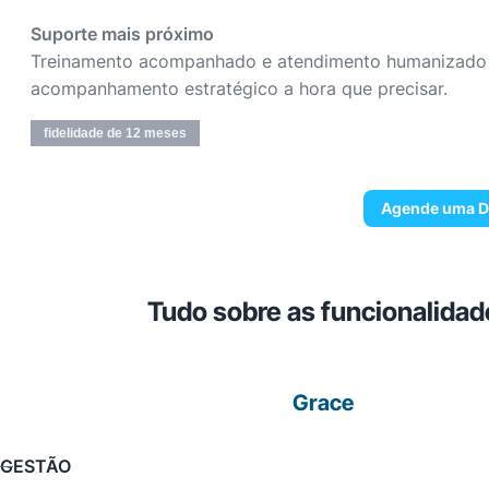
Suporte mais próximo
Treinamento acompanhado e atendimento humanizado v
acompanhamento estratégico a hora que precisar.
fidelidade de 12 meses
Agende uma 
Tudo sobre as funcionalidad
Grace
GESTÃO