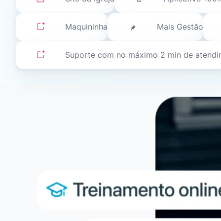
Maquininha
Mais Gestão
Suporte com no máximo 2 min de atend