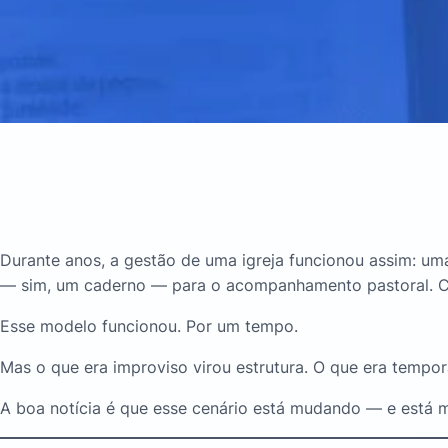
Durante anos, a gestão de uma igreja funcionou assim: u
— sim, um caderno — para o acompanhamento pastoral. C
Esse modelo funcionou. Por um tempo.
Mas o que era improviso virou estrutura. O que era tempor
A boa notícia é que esse cenário está mudando — e está 