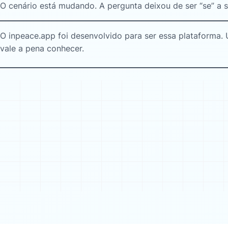
O cenário está mudando. A pergunta deixou de ser “se” a s
O inpeace.app foi desenvolvido para ser essa plataforma. 
vale a pena conhecer.