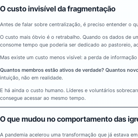
O custo invisível da fragmentação
Antes de falar sobre centralização, é preciso entender o 
O custo mais óbvio é o retrabalho. Quando os dados de um
consome tempo que poderia ser dedicado ao pastoreio, ao
Mas existe um custo menos visível: a perda de informação
Quantos membros estão ativos de verdade? Quantos novos v
intuição, não em realidade.
E há ainda o custo humano. Líderes e voluntários sobreca
consegue acessar ao mesmo tempo.
O que mudou no comportamento das igr
A pandemia acelerou uma transformação que já estava em c