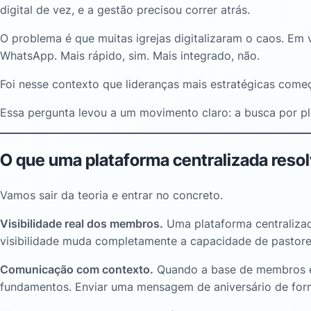
digital de vez, e a gestão precisou correr atrás.
O problema é que muitas igrejas digitalizaram o caos. Em v
WhatsApp. Mais rápido, sim. Mais integrado, não.
Foi nesse contexto que lideranças mais estratégicas começ
Essa pergunta levou a um movimento claro: a busca por p
O que uma plataforma centralizada resol
Vamos sair da teoria e entrar no concreto.
Visibilidade real dos membros.
Uma plataforma centralizad
visibilidade muda completamente a capacidade de pastorei
Comunicação com contexto.
Quando a base de membros est
fundamentos. Enviar uma mensagem de aniversário de for