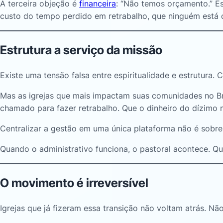
A terceira objeção é
financeira
: “Não temos orçamento.” E
custo do tempo perdido em retrabalho, que ninguém está 
Estrutura a serviço da missão
Existe uma tensão falsa entre espiritualidade e estrutura.
Mas as igrejas que mais impactam suas comunidades no Br
chamado para fazer retrabalho. Que o dinheiro do dízimo 
Centralizar a gestão em uma única plataforma não é sobre e
Quando o administrativo funciona, o pastoral acontece. Q
O movimento é irreversível
Igrejas que já fizeram essa transição não voltam atrás. N