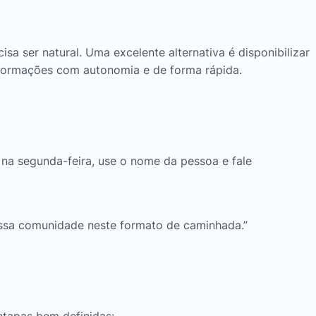
isa ser natural
. Uma excelente alternativa é disponibilizar
s informações com autonomia e de forma rápida
.
a segunda-feira, use o nome da pessoa e fale
ossa comunidade neste formato de caminhada.”