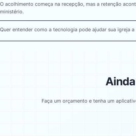
O acolhimento começa na recepção, mas a retenção aco
ministério
.
Quer entender como a tecnologia pode ajudar sua igreja a
Ainda
Faça um orçamento e tenha um aplicativo