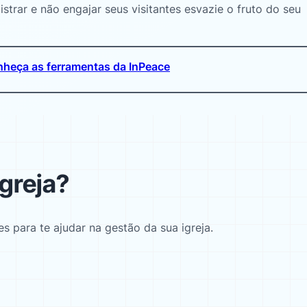
istrar e não engajar seus visitantes esvazie o fruto do seu
heça as ferramentas da InPeace
greja?
 para te ajudar na gestão da sua igreja.